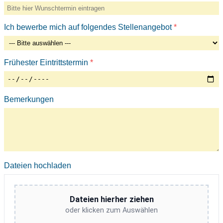
Ich bewerbe mich auf folgendes Stellenangebot
*
Frühester Eintrittstermin
*
Bemerkungen
Dateien hochladen
Dateien hierher ziehen
oder klicken zum Auswählen