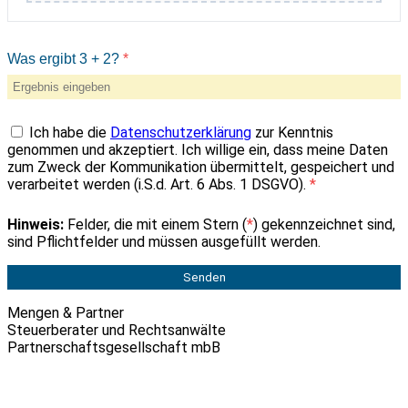
Was ergibt 3 + 2?
*
Ich habe die
Datenschutzerklärung
zur Kenntnis
genommen und akzeptiert. Ich willige ein, dass meine Daten
zum Zweck der Kommunikation übermittelt, gespeichert und
verarbeitet werden (i.S.d. Art. 6 Abs. 1 DSGVO).
*
Hinweis:
Felder, die mit einem Stern (
*
) gekennzeichnet sind,
sind Pflichtfelder und müssen ausgefüllt werden.
Senden
Mengen & Partner
Steuerberater und Rechtsanwälte
Partnerschaftsgesellschaft mbB