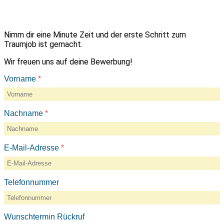
Nimm dir eine Minute Zeit und der erste Schritt zum
Traumjob ist gemacht.
Wir freuen uns auf deine Bewerbung!
Vorname
*
Nachname
*
E-Mail-Adresse
*
Telefonnummer
Wunschtermin Rückruf