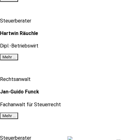
Steuerberater
Hartwin Räuchle
Dipl.-Betriebswirt
Mehr …
Rechtsanwalt
Jan-Guido Funck
Fachanwalt für Steuerrecht
Mehr …
Steuerberater