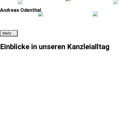
Andreas Odenthal
Mehr …
Einblicke in unseren Kanzleialltag