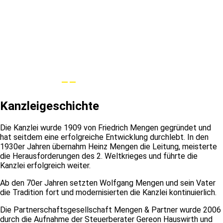
Kanzleigeschichte
Die Kanzlei wurde 1909 von Friedrich Mengen gegründet und
hat seitdem eine erfolgreiche Entwicklung durchlebt. In den
1930er Jahren übernahm Heinz Mengen die Leitung, meisterte
die Herausforderungen des 2. Weltkrieges und führte die
Kanzlei erfolgreich weiter.
Ab den 70er Jahren setzten Wolfgang Mengen und sein Vater
die Tradition fort und modernisierten die Kanzlei kontinuierlich.
Die Partnerschaftsgesellschaft Mengen & Partner wurde 2006
durch die Aufnahme der Steuerberater Gereon Hauswirth und