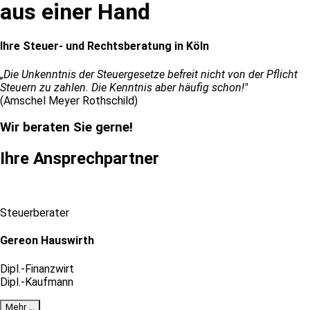
aus einer Hand
Ihre Steuer- und Rechtsberatung in Köln
„Die Unkenntnis der Steuergesetze befreit nicht von der Pflicht
Steuern zu zahlen. Die Kenntnis aber häufig schon!"
(Amschel Meyer Rothschild)
Wir beraten Sie gerne!
Ihre Ansprechpartner
Steuerberater
Gereon Hauswirth
Dipl.-Finanzwirt
Dipl.-Kaufmann
Mehr …