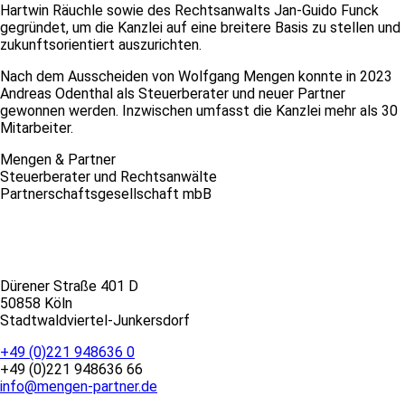
Hartwin Räuchle sowie des Rechtsanwalts Jan-Guido Funck
gegründet, um die Kanzlei auf eine breitere Basis zu stellen und
zukunftsorientiert auszurichten.
Nach dem Ausscheiden von Wolfgang Mengen konnte in 2023
Andreas Odenthal als Steuerberater und neuer Partner
gewonnen werden. Inzwischen umfasst die Kanzlei mehr als 30
Mitarbeiter.
Mengen & Partner
Steuerberater und Rechtsanwälte
Partnerschaftsgesellschaft mbB
Dürener Straße 401 D
50858 Köln
Stadtwaldviertel-Junkersdorf
+49 (0)221 948636 0
+49 (0)221 948636 66
info@mengen-partner.de