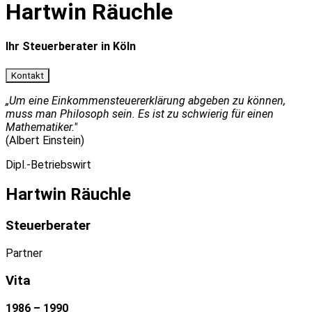
Hartwin Räuchle
Ihr Steuerberater in Köln
Kontakt
„Um eine Einkommensteuererklärung abgeben zu können,
muss man Philosoph sein. Es ist zu schwierig für einen
Mathematiker."
(Albert Einstein)
Dipl.-Betriebswirt
Hartwin Räuchle
Steuerberater
Partner
Vita
1986 – 1990