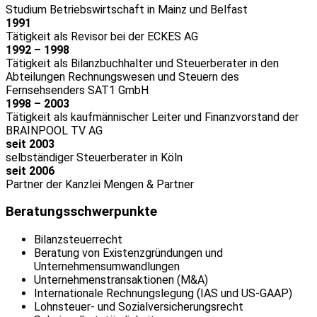
Studium Betriebswirtschaft in Mainz und Belfast
1991
Tätigkeit als Revisor bei der ECKES AG
1992 – 1998
Tätigkeit als Bilanzbuchhalter und Steuerberater in den
Abteilungen Rechnungswesen und Steuern des
Fernsehsenders SAT1 GmbH
1998 – 2003
Tätigkeit als kaufmännischer Leiter und Finanzvorstand der
BRAINPOOL TV AG
seit 2003
selbständiger Steuerberater in Köln
seit 2006
Partner der Kanzlei Mengen & Partner
Beratungsschwerpunkte
Bilanzsteuerrecht
Beratung von Existenzgründungen und
Unternehmensumwandlungen
Unternehmenstransaktionen (M&A)
Internationale Rechnungslegung (IAS und US-GAAP)
Lohnsteuer- und Sozialversicherungsrecht