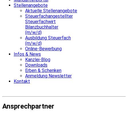
Stellenangebote
Aktuelle Stellenangebote
Steuerfachangestellter
Steuerfachwirt
Bilanzbuchhalter
(m/w/d)
Ausbildung Steuerfach
(m/w/d)
Online-Bewerbung
Infos & News
Kanzlei-Blog
Downloads
Erben & Schenken
Anmeldung Newsletter
Kontakt
Ansprechpartner