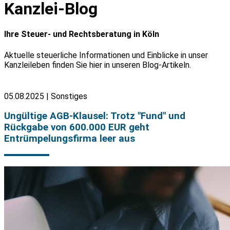
Kanzlei-Blog
Ihre Steuer- und Rechtsberatung in Köln
Aktuelle steuerliche Informationen und Einblicke in unser
Kanzleileben finden Sie hier in unseren Blog-Artikeln.
05.08.2025 | Sonstiges
Ungültige AGB-Klausel: Trotz "Fund" und
Rückgabe von 600.000 EUR geht
Entrümpelungsfirma leer aus