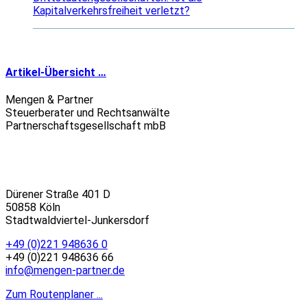
Kapitalverkehrsfreiheit verletzt?
Artikel-Übersicht …
Mengen & Partner
Steuerberater und Rechtsanwälte
Partnerschaftsgesellschaft mbB
Dürener Straße 401 D
50858 Köln
Stadtwaldviertel-Junkersdorf
+49 (0)221 948636 0
+49 (0)221 948636 66
info@mengen-partner.de
Zum Routenplaner ...