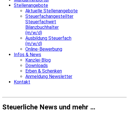
Stellenangebote
Aktuelle Stellenangebote
Steuerfachangestellter
Steuerfachwirt
Bilanzbuchhalter
(m/w/d)
Ausbildung Steuerfach
(m/w/d)
Online-Bewerbung
Infos & News
Kanzlei-Blog
Downloads
Erben & Schenken
Anmeldung Newsletter
Kontakt
Steuerliche News und mehr …