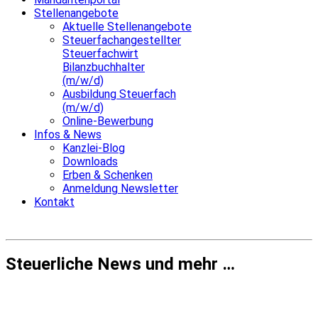
Stellenangebote
Aktuelle Stellenangebote
Steuerfachangestellter
Steuerfachwirt
Bilanzbuchhalter
(m/w/d)
Ausbildung Steuerfach
(m/w/d)
Online-Bewerbung
Infos & News
Kanzlei-Blog
Downloads
Erben & Schenken
Anmeldung Newsletter
Kontakt
Steuerliche News und mehr …