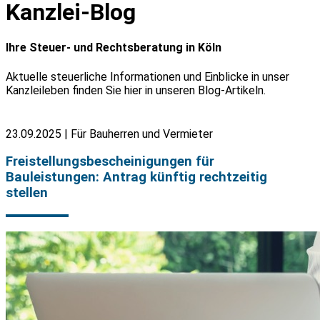
Kanzlei-Blog
Ihre Steuer- und Rechtsberatung in Köln
Aktuelle steuerliche Informationen und Einblicke in unser
Kanzleileben finden Sie hier in unseren Blog-Artikeln.
23.09.2025 | Für Bauherren und Vermieter
Freistellungsbescheinigungen für
Bauleistungen: Antrag künftig rechtzeitig
stellen