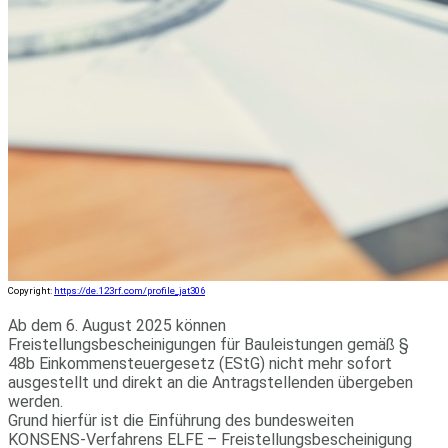
Copyright:
https://de.123rf.com/profile_jat306
Ab dem 6. August 2025 können
Freistellungsbescheinigungen für Bauleistungen gemäß §
48b Einkommensteuergesetz (EStG) nicht mehr sofort
ausgestellt und direkt an die Antragstellenden übergeben
werden.
Grund hierfür ist die Einführung des bundesweiten
KONSENS-Verfahrens ELFE – Freistellungsbescheinigung