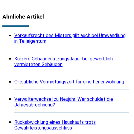
Ähnliche Artikel
Vorkaufsrecht des Mieters gilt auch bei Umwandlung
in Teileigentum
Kürzere Gebäudenutzungsdauer bei gewerblich
vermieteten Gebäuden
Ortsübliche Vermietungszeit für eine Ferienwohnung
Verwalterwechsel zu Neujahr: Wer schuldet die
Jahresabrechnung?
Rückabwicklung eines Hauskaufs trotz
Gewährleistungsausschluss