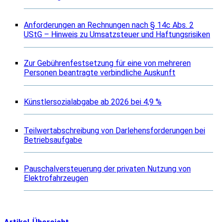
Anforderungen an Rechnungen nach § 14c Abs. 2
UStG – Hinweis zu Umsatzsteuer und Haftungsrisiken
Zur Gebührenfestsetzung für eine von mehreren
Personen beantragte verbindliche Auskunft
Künstlersozialabgabe ab 2026 bei 4,9 %
Teilwertabschreibung von Darlehensforderungen bei
Betriebsaufgabe
Pauschalversteuerung der privaten Nutzung von
Elektrofahrzeugen