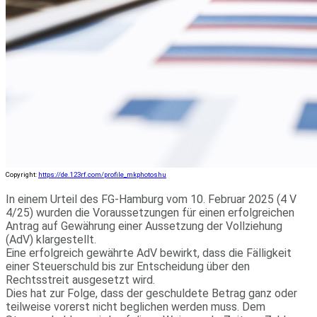
Copyright:
https://de.123rf.com/profile_mkphotoshu
In einem Urteil des FG-Hamburg vom 10. Februar 2025 (4 V
4/25) wurden die Voraussetzungen für einen erfolgreichen
Antrag auf Gewährung einer Aussetzung der Vollziehung
(AdV) klargestellt.
Eine erfolgreich gewährte AdV bewirkt, dass die Fälligkeit
einer Steuerschuld bis zur Entscheidung über den
Rechtsstreit ausgesetzt wird.
Dies hat zur Folge, dass der geschuldete Betrag ganz oder
teilweise vorerst nicht beglichen werden muss. Dem