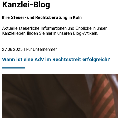
Kanzlei-Blog
Ihre Steuer- und Rechtsberatung in Köln
Aktuelle steuerliche Informationen und Einblicke in unser
Kanzleileben finden Sie hier in unseren Blog-Artikeln.
27.08.2025 | Für Unternehmer
Wann ist eine AdV im Rechtsstreit erfolgreich?