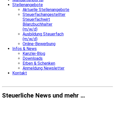
Stellenangebote
Aktuelle Stellenangebote
Steuerfachangestellter
Steuerfachwirt
Bilanzbuchhalter
(m/w/d)
Ausbildung Steuerfach
(m/w/d)
Online-Bewerbung
Infos & News
Kanzlei-Blog
Downloads
Erben & Schenken
Anmeldung Newsletter
Kontakt
Steuerliche News und mehr …