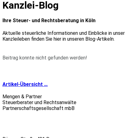
Kanzlei-Blog
Ihre Steuer- und Rechtsberatung in Köln
Aktuelle steuerliche Informationen und Einblicke in unser
Kanzleileben finden Sie hier in unseren Blog-Artikeln.
Beitrag konnte nicht gefunden werden!
Artikel-Übersicht …
Mengen & Partner
Steuerberater und Rechtsanwälte
Partnerschaftsgesellschaft mbB