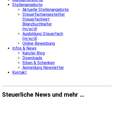
Stellenangebote
Aktuelle Stellenangebote
Steuerfachangestellter
Steuerfachwirt
Bilanzbuchhalter
(m/w/d)
Ausbildung Steuerfach
(m/w/d)
Online-Bewerbung
Infos & News
Kanzlei-Blog
Downloads
Erben & Schenken
Anmeldung Newsletter
Kontakt
Steuerliche News und mehr …