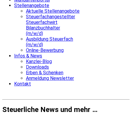
Stellenangebote
Aktuelle Stellenangebote
Steuerfachangestellter
Steuerfachwirt
Bilanzbuchhalter
(m/w/d)
Ausbildung Steuerfach
(m/w/d)
Online-Bewerbung
Infos & News
Kanzlei-Blog
Downloads
Erben & Schenken
Anmeldung Newsletter
Kontakt
Steuerliche News und mehr …