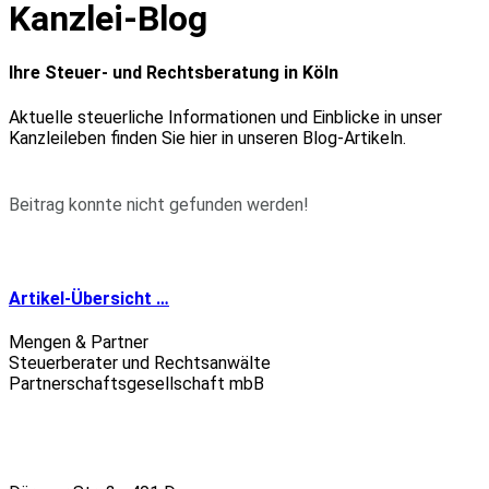
Kanzlei-Blog
Ihre Steuer- und Rechtsberatung in Köln
Aktuelle steuerliche Informationen und Einblicke in unser
Kanzleileben finden Sie hier in unseren Blog-Artikeln.
Beitrag konnte nicht gefunden werden!
Artikel-Übersicht …
Mengen & Partner
Steuerberater und Rechtsanwälte
Partnerschaftsgesellschaft mbB